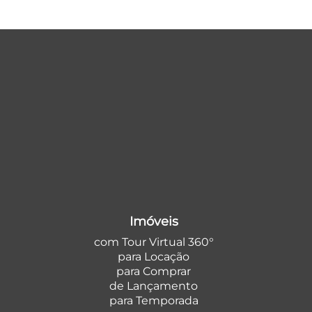
Imóveis
com Tour Virtual 360°
para Locação
para Comprar
de Lançamento
para Temporada