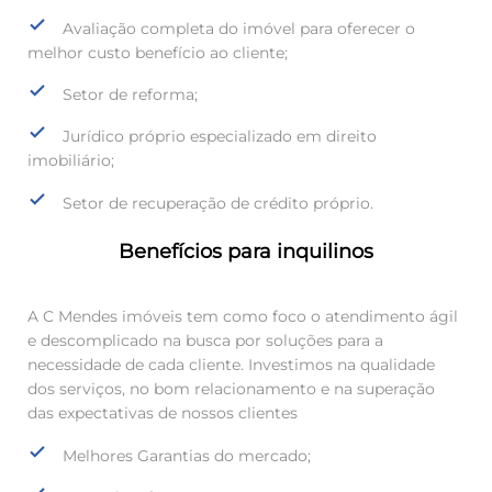
Avaliação completa do imóvel para oferecer o
melhor custo benefício ao cliente;
Setor de reforma;
Jurídico próprio especializado em direito
imobiliário;
Setor de recuperação de crédito próprio.
Benefícios para inquilinos
A C Mendes imóveis tem como foco o atendimento ágil
e descomplicado na busca por soluções para a
necessidade de cada cliente. Investimos na qualidade
dos serviços, no bom relacionamento e na superação
das expectativas de nossos clientes
Melhores Garantias do mercado;