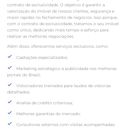
contrato de exclusividade. O objetivo é garantir a
valorização do imóvel de nossos clientes, segurança e
maior rapidez no fechamento de negócios. Isso porque,
com o contrato de exclusividade, tratamos o seu imóvel
como único, dedicando mais tempo e esforço para
realizar as melhores negociações.
Além disso, oferecemos serviços exclusivos, como:
Captações especializados;
Marketing estratégico e publicidade nos melhores
portais do Brasil;
Vistoriadores treinados para laudos de vistorias
detalhados;
Analise de crédito criteriosa;
Melhores garantias do mercado;
Consultores externos com visitas acompanhadas;