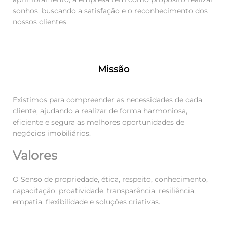
sonhos, buscando a satisfação e o reconhecimento dos
nossos clientes.
Missão
Existimos para compreender as necessidades de cada
cliente, ajudando a realizar de forma harmoniosa,
eficiente e segura as melhores oportunidades de
negócios imobiliários.
Valores
O Senso de propriedade, ética, respeito, conhecimento,
capacitação, proatividade, transparência, resiliência,
empatia, flexibilidade e soluções criativas.