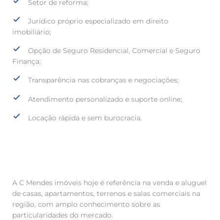
Setor de reforma;
Jurídico próprio especializado em direito
imobiliário;
Opção de Seguro Residencial, Comercial e Seguro
Finança;
Transparência nas cobranças e negociações;
Atendimento personalizado e suporte online;
Locação rápida e sem burocracia.
A C Mendes imóveis hoje é referência na venda e aluguel
de casas, apartamentos, terrenos e salas comerciais na
região, com amplo conhecimento sobre as
particularidades do mercado.